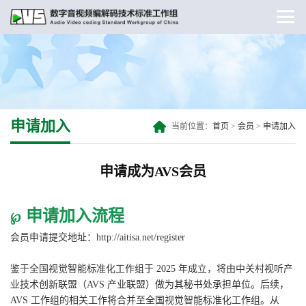
申请加入
当前位置：
首页
>
会员
>
申请加入
申请成为AVS会员
申请加入流程
℘
会员申请提交地址：
http://aitisa.net/register
鉴于全国视觉智能标准化工作组于 2025 年成立，将由中关村视听产
业技术创新联盟（AVS 产业联盟）做为其秘书处承担单位。后续，
AVS 工作组的相关工作将合并至全国视觉智能标准化工作组。从