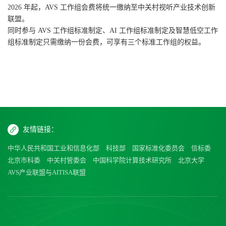
2026 年起，AVS 工作组会费将统一缴纳至中关村视听产业技术创新
联盟。
同时参与 AVS 工作组标准制定、AI 工作组标准制定及智慧低空工作
组标准制定只需缴纳一份会费，可享有三个标准工作组的权益。
友情链接：
中华人民共和国工业和信息化部
科技部
国家标准化委员会
信标委
北京市科委
中关村管委会
中国科学院计算技术研究所
北京大学
AVS产业联盟与AITISA联盟