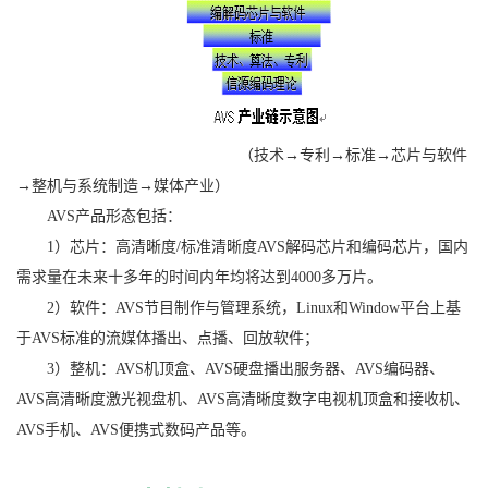
（技术→专利→标准→芯片与软件
→整机与系统制造→媒体产业）
AVS产品形态包括：
1）芯片：高清晰度/标准清晰度AVS解码芯片和编码芯片，国内
需求量在未来十多年的时间内年均将达到4000多万片。
2）软件：AVS节目制作与管理系统，Linux和Window平台上基
于AVS标准的流媒体播出、点播、回放软件；
3）整机：AVS机顶盒、AVS硬盘播出服务器、AVS编码器、
AVS高清晰度激光视盘机、AVS高清晰度数字电视机顶盒和接收机、
AVS手机、AVS便携式数码产品等。