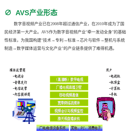
∅
AVS产业形态
数字音视频产业已在2008年超过通信产业，在2010年成为了国
民经济第一大产业。AVS作为数字音视频产业“牵一发动全身”的基础
性标准，为我国构建“技术→专利→标准→芯片与软件→整机与系统
制造→数字媒体运营与文化产业”的产业链条提供了难得机遇。