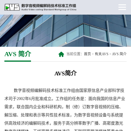
AVS 简介
当前位置：
首页
>
有关AVS
>
AVS 简介
AVS简介
数字音视频编解码技术标准工作组由国家原信息产业部科学技
术司于2002年6月批准成立。工作组的任务是：面向我国的信息产业
需求，联合国内企业和科研机构，制（修）订数字音视频的压缩、
解压缩、处理和表示等共性技术标准，为数字音视频设备与系统提
供高效经济的编解码技术，服务于高分辨率数字广播、高密度激光