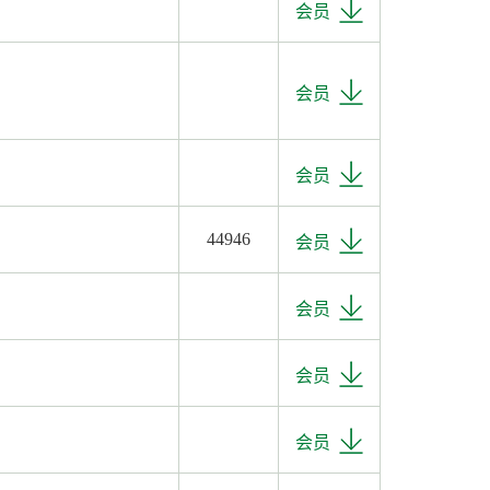
会员
会员
会员
44946
会员
会员
会员
会员