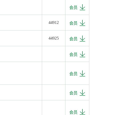
会员
44912
会员
44925
会员
会员
会员
会员
会员