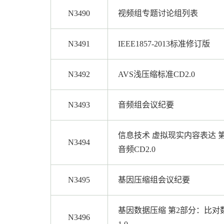
N3490
视频组专题讨论组列表
N3491
IEEE1857-2013标准修订版
N3492
AVS浅压缩标准CD2.0
N3493
音频组会议纪要
信息技术 虚拟现实内容表达 
N3494
音频CD2.0
N3495
基因压缩组会议纪要
基因数据压缩 第2部分：比对数
N3496