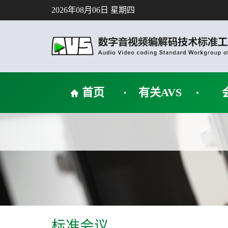
2026年08月06日 星期四
首页
有关AVS
标准会议