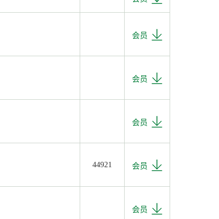
会员
会员
会员
44921
会员
会员