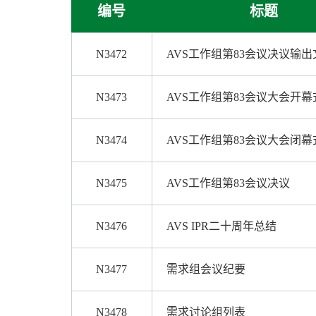
编号
标题
N3472
AVS工作组第83会议决议输
N3473
AVS工作组第83会议大会开
N3474
AVS工作组第83会议大会闭
N3475
AVS工作组第83会议决议
N3476
AVS IPR二十周年总结
N3477
需求组会议纪要
N3478
需求讨论组列表