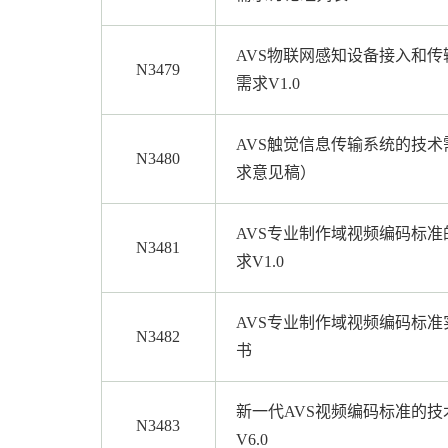
AVS物联网感知设备接入和传
N3479
需求V1.0
AVS触觉信息传输系统的技术
N3480
求意见稿）
AVS专业制作域视频编码标准
N3481
求V1.0
AVS专业制作域视频编码标准
N3482
书
新一代AVS视频编码标准的技
N3483
V6.0