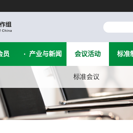
会员
产业与新闻
会议活动
标准
标准会议