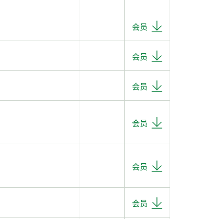
会员
会员
会员
会员
会员
会员