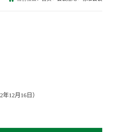
2年12月16日）