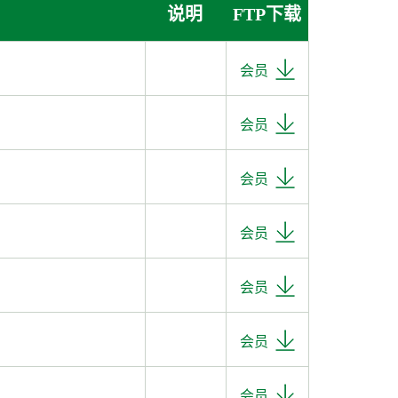
说明
FTP下载
会员
会员
会员
会员
会员
会员
会员