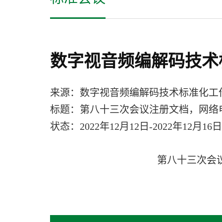
数字视音频编解码技术
来源：数字视音频编解码技术标准化工
标题：第八十三次会议注册文档，网络
状态：2022年12月12日-2022年12月16
第八十三次会议文