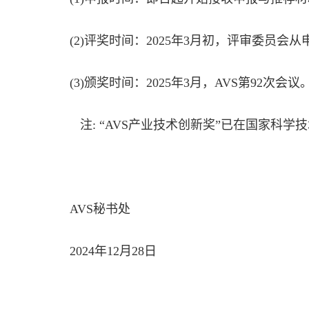
(2)评奖时间：2025年3月初，评审委员
(3)颁奖时间：2025年3月，AVS第92次会议
注: “AVS产业技术创新奖”已在国家科学
AVS秘书处
2024年12月28日