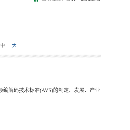
中
大
频编解码技术标准(AVS)的制定、发展、产业