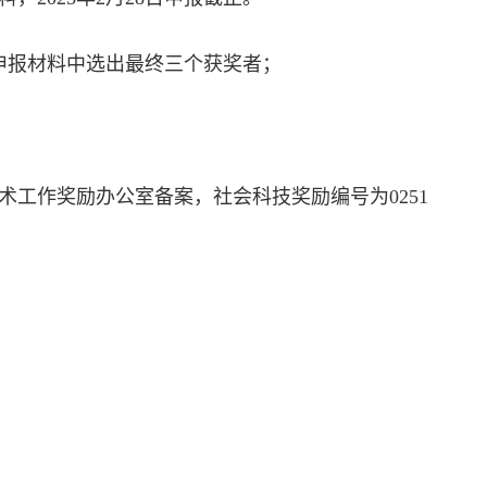
会从申报材料中选出最终三个获奖者；
。
技术工作奖励办公室备案，社会科技奖励编号为0251