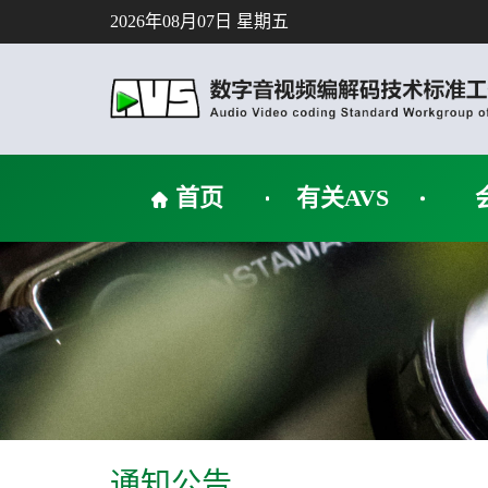
2026年08月07日 星期五
首页
有关AVS
通知公告