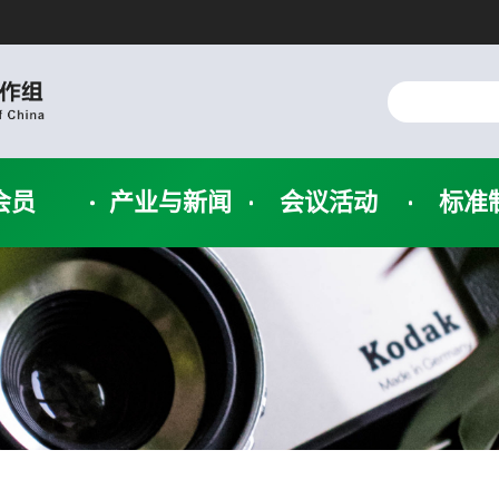
会员
产业与新闻
会议活动
标准