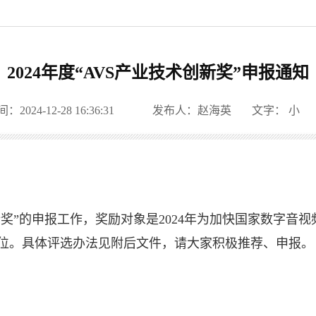
2024年度“AVS产业技术创新奖”申报通知
2024-12-28 16:36:31
发布人：赵海英
文字：
小
创新奖”的申报工作，奖励对象是2024年为加快国家数字音视
位。具体评选办法见附后文件，请大家积极推荐、申报。