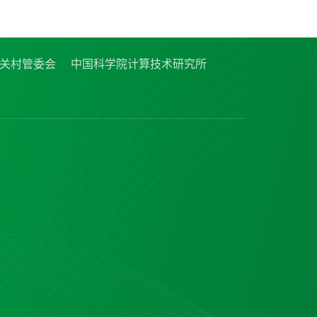
关村管委会
中国科学院计算技术研究所