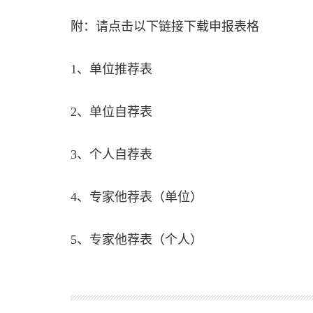
附：请点击以下链接下载申报表格
1、
单位推荐表
2、
单位自荐表
3、
个人自荐表
4、
专家他荐表（单位）
5、
专家他荐表（个人）