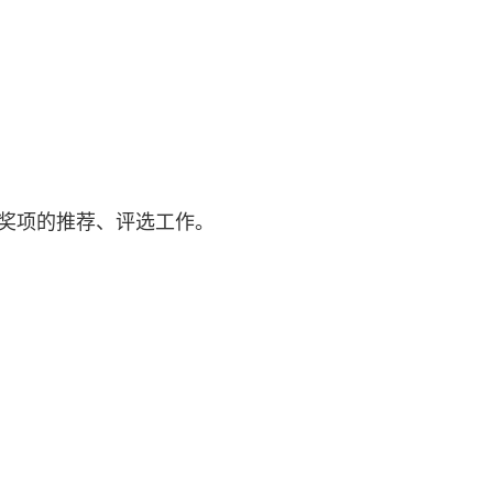
奖项的推荐、评选工作。