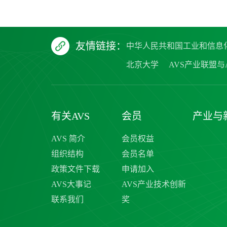
友情链接：
中华人民共和国工业和信息
北京大学
AVS产业联盟与A
有关AVS
会员
产业与
AVS 简介
会员权益
组织结构
会员名单
政策文件下载
申请加入
AVS大事记
AVS产业技术创新
联系我们
奖