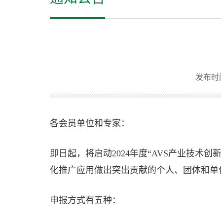
发布时间：
各会员单位和专家：
即日起，将启动2024年度“AVS产业技术
化推广应用做出突出贡献的个人、团体和单
申报方式有五种：