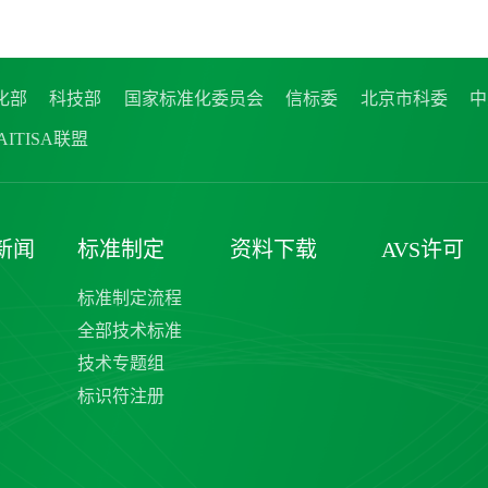
化部
科技部
国家标准化委员会
信标委
北京市科委
中
ITISA联盟
新闻
标准制定
资料下载
AVS许可
标准制定流程
全部技术标准
技术专题组
标识符注册