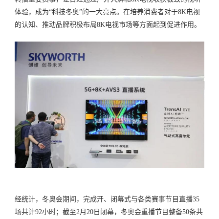
体验，成为“科技冬奥”的一大亮点。在培养消费者对于8K电视
的认知、推动品牌积极布局8K电视市场等方面起到促进作用。
经统计，冬奥会期间，完成开、闭幕式与各类赛事节目直播35
场共计92小时；截至2月20日闭幕，冬奥会重播节目整备50条共