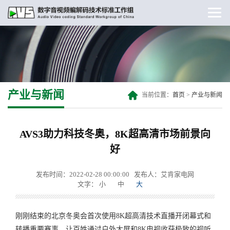
产业与新闻
当前位置：
首页
>
产业与新闻
AVS3助力科技冬奥，8K超高清市场前景向
好
发布时间：2022-02-28 00:00:00
发布人：艾肯家电网
文字：
小
中
大
刚刚结束的北京冬奥会首次使用8K超高清技术直播开闭幕式和
转播重要赛事，让百姓通过户外大屏和8K电视收获极致的视听