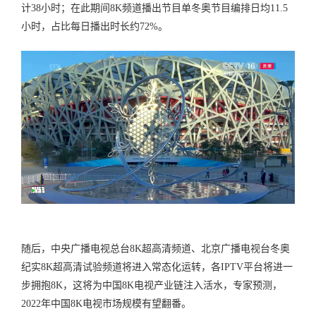
计38小时；在此期间8K频道播出节目单冬奥节目编排日均11.5
小时，占比每日播出时长约72%。
随后，中央广播电视总台8K超高清频道、北京广播电视台冬奥
纪实8K超高清试验频道将进入常态化运转，各IPTV平台将进一
步拥抱8K，这将为中国8K电视产业链注入活水，专家预测，
2022年中国8K电视市场规模有望翻番。