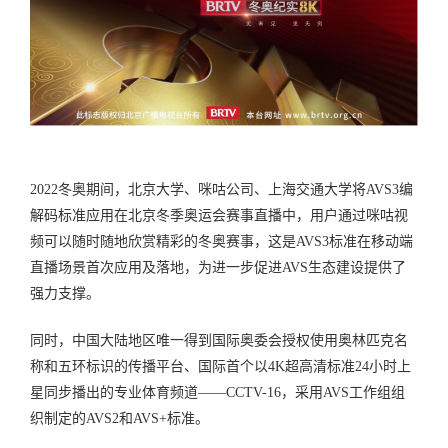
2022冬奥期间，北京大学、咪咕公司、上海交通大学将AVS3编
解码标准应用在北京冬季奥运会赛事直播中，用户通过咪咕视
频可以随时随地欣赏精彩的冬奥赛事，这是AVS3标准在移动端
直播场景首次应用及落地，为进一步促进AVS生态建设提供了
强力支撑。
同时，中国大陆地区唯一得到国际奥委会授权使用奥林匹克名
称和五环标识的传播平台、国际首个以4K超高清标准24小时上
星同步播出的专业体育频道——CCTV-16，采用AVS工作组组
织制定的AVS2和AVS+标准。