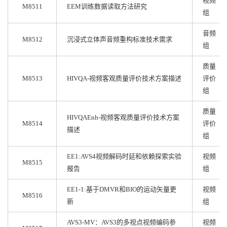
视频
M8511
EEM训练数据读取方法研究
组
音频
M8512
沉浸式立体声音频重构标准技术需求
组
质量
M8513
HIVQA-视频客观质量评价技术方案描述
评价
组
质量
HIVQAEnh-视频客观质量评价技术方案
M8514
评价
描述
组
EE1:AVS4视频解码时延和依赖探索实验
视频
M8515
报告
组
EE1-1:基于DMVR和BIO的运动矢量更
视频
M8516
新
组
AVS3-MV：AVS3的多视点视频编码参
视频