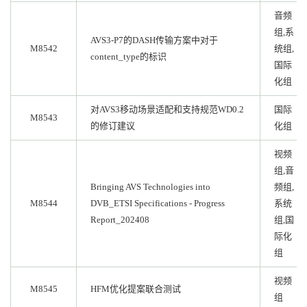
音频
组,系
AVS3-P7的DASH传输方案中对于
M8542
统组,
content_type的标识
国际
化组
对AVS3移动场景适配和支持规范WD0.2
国际
M8543
的修订建议
化组
视频
组,音
Bringing AVS Technologies into
频组,
M8544
DVB_ETSI Specifications - Progress
系统
Report_202408
组,国
际化
组
视频
M8545
HFM优化提案联合测试
组