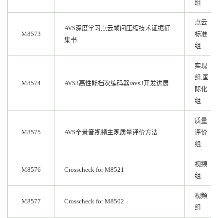
组
点云
AVS深度学习点云帧间压缩技术证据征
M8573
标准
集书
组
实现
组,国
M8574
AVS3高性能档次编码器ravs3开发进展
际化
组
质量
M8575
AVS全景音视频主观质量评价方法
评价
组
视频
M8576
Crosscheck for M8521
组
视频
M8577
Crosscheck for M8502
组