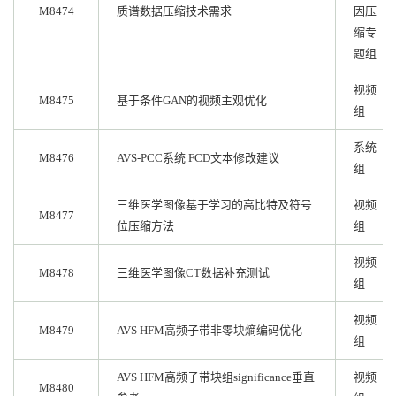
M8474
质谱数据压缩技术需求
因压
缩专
题组
视频
M8475
基于条件GAN的视频主观优化
组
系统
M8476
AVS-PCC系统 FCD文本修改建议
组
三维医学图像基于学习的高比特及符号
视频
M8477
位压缩方法
组
视频
M8478
三维医学图像CT数据补充测试
组
视频
M8479
AVS HFM高频子带非零块熵编码优化
组
AVS HFM高频子带块组significance垂直
视频
M8480