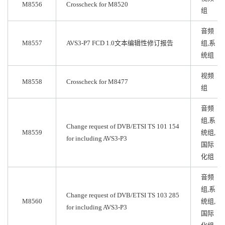
M8556
Crosscheck for M8520
组
音频
M8557
AVS3-P7 FCD 1.0文本编辑性修订报告
组,系
统组
视频
M8558
Crosscheck for M8477
组
音频
组,系
Change request of DVB/ETSI TS 101 154
M8559
统组,
for including AVS3-P3
国际
化组
音频
组,系
Change request of DVB/ETSI TS 103 285
M8560
统组,
for including AVS3-P3
国际