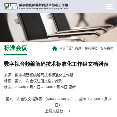
标准会议
当前位置：
首页
>
会议活动
>
标准会议
数字视音频编解码技术标准化工作组文档列表
来源：数字视音频编解码技术标准化工作组
标题：第九十次会议注册文档，威海
状态：2024年08月21日-2024年08月24日 更新
第九十次会议文档列表 （M8463 - M8579），威海（2024年08月24
日）
上载文档数：115