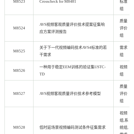
M8523
Crosscheck for M8481
标准
组
质量
AVS视频客观质量评价技术提案征集响
M8524
评价
应方案评测报告
组
关于下一代视频编码技术AVS4标准的若
需求
M8525
干需求
组
一种用于稳定EEM训练的验证集USTC-
视频
M8526
TD
组
质量
M8527
AVS视频客观质量评价技术参考模型
评价
组
视频
组,系
M8528
低时延场景视频编码测试条件征集需求
统组,