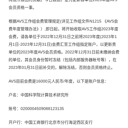
会员资格一事。
根据AVS工作组会费管理规定(详见工作组文件N1215 《AVS会
费年度管理办法》）,即日起，将开始收取AVS工作组2023年度
会费，请各单位于2022年12月31日之前将2023年度(2023年1
月1日-2023年12月31日)会费汇至工作组指定账户，以更新贵
单位的2023年度AVS会员资格。2022年12月31日前未缴纳会费
的单位，其会员身份暂时冻结（包括内部服务器帐号等），在
2023年01月31日前补交的，解除冻结，否则会员资格终止。
AVS目前会费是16000元人民币/年度，以下是账户信息：
户名：中国科学院计算技术研究所
账号：0200004509088123135
开户行：中国工商银行北京市分行海淀西区支行