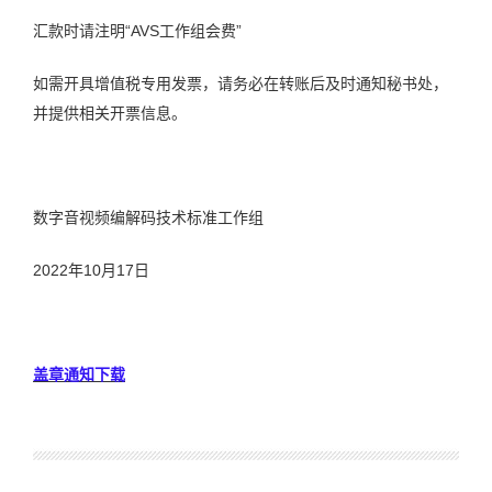
汇款时请注明“AVS工作组会费”
如需开具增值税专用发票，请务必在转账后及时通知秘书处，
并提供相关开票信息。
数字音视频编解码技术标准工作组
2022年10月17日
盖章通知下载