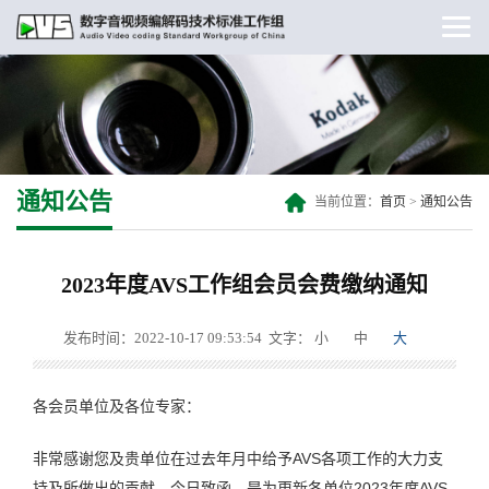
通知公告
当前位置：
首页
>
通知公告
2023年度AVS工作组会员会费缴纳通知
发布时间：2022-10-17 09:53:54
文字：
小
中
大
各会员单位及各位专家：
非常感谢您及贵单位在过去年月中给予AVS各项工作的大力支
持及所做出的贡献。今日致函，是为更新各单位2023年度AVS