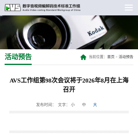
活动预告
当前位置：
首页
>
活动预告
AVS工作组第98次会议将于2026年8月在上海
召开
发布时间：
文字：
小
中
大