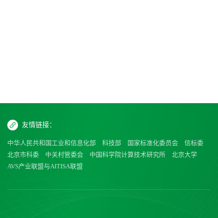
友情链接：
中华人民共和国工业和信息化部
科技部
国家标准化委员会
信标委
北京市科委
中关村管委会
中国科学院计算技术研究所
北京大学
AVS产业联盟与AITISA联盟