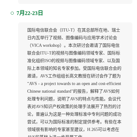
7月22-23日
国际电信联合会（ITU-T）在其总部所在地、瑞士
日内瓦举行了视频、图像编码与应用学术讨论会
（VICA workshop）。本次研讨会邀请了国际电信
联合会ITU-T的视频与图像编码领域专家、国际标
准化组织ISO的视频与图像编码领域专家、以及国
际上本领域的知名专家参加。受国际电信联合会的
邀请，AVS工作组组长高文教授在研讨会作了题为
“AVS - a project towards to an open and cost-efficient
Chinese national standard”的报告，解释了AVS如何
处理专利问题，说明了AVS的特点与性能。会议代
表对AVS知识产权政策的处理手法展开了热烈的讨
论，普遍认为这是一种处理标准中专利问题的成功
尝试，可以为国际标准的制定提供参考。有些在本
领域很有影响的专家甚至建议，H.265可以考虑在