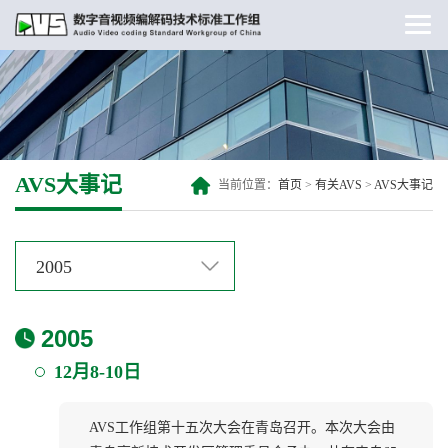
AVS大事记
当前位置：
首页
>
有关AVS
>
AVS大事记
2005
2005
12月8-10日
AVS工作组第十五次大会在青岛召开。本次大会由