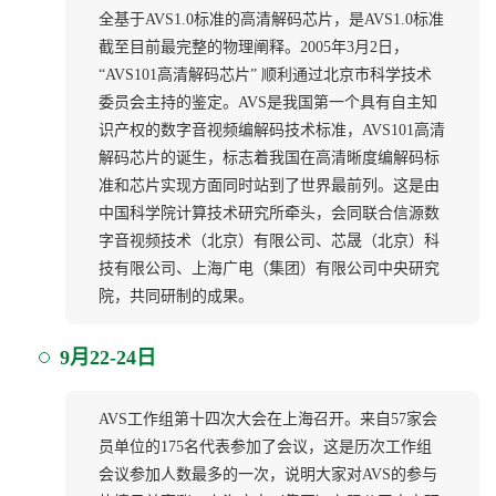
全基于AVS1.0标准的高清解码芯片，是AVS1.0标准
截至目前最完整的物理阐释。2005年3月2日，
“AVS101高清解码芯片” 顺利通过北京市科学技术
委员会主持的鉴定。AVS是我国第一个具有自主知
识产权的数字音视频编解码技术标准，AVS101高清
解码芯片的诞生，标志着我国在高清晰度编解码标
准和芯片实现方面同时站到了世界最前列。这是由
中国科学院计算技术研究所牵头，会同联合信源数
字音视频技术（北京）有限公司、芯晟（北京）科
技有限公司、上海广电（集团）有限公司中央研究
院，共同研制的成果。
9月22-24日
AVS工作组第十四次大会在上海召开。来自57家会
员单位的175名代表参加了会议，这是历次工作组
会议参加人数最多的一次，说明大家对AVS的参与