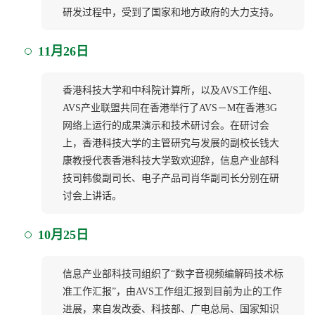
研发过程中，受到了国家和地方政府的大力支持。
11月26日
香港科技大学和中科院计算所，以及AVS工作组、
AVS产业联盟共同在香港举行了AVS－M在香港3G
网络上运行的成果演示和技术研讨会。在研讨会
上，香港科技大学的主管研究与发展的副校长钱大
康教授代表香港科技大学致欢迎辞，信息产业部科
技司韩俊副司长、电子产品司肖华副司长分别在研
讨会上讲话。
10月25日
信息产业部科技司组织了“数字音视频编解码技术标
准工作汇报”，由AVS工作组汇报到目前为止的工作
进展，来自发改委、科技部、广电总局、国家知识