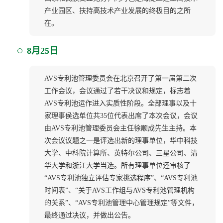
产业园区、扶持高技术产业发展的终极目的之所
在。
8月25日
AVS专利池管理委员会在北京召开了第一届第二次
工作会议，会议通过了若干决议和规定，标志着
AVS专利池运作进入实质性阶段。全部理事以及十
家理事侯选单位共35位代表出席了本次会议，会议
由AVS专利池管理委员会主任徐顺成先生主持。本
次会议议题之一是评选出新的理事单位，华中科技
大学、中科院计算所、英特尔公司、三星公司、清
华大学和浙江大学当选。所有理事单位还审核了
“AVS专利池独立评估专家挑选程序”、“AVS专利池
时间表”、“关于AVS工作组与AVS专利池管理机构
的关系”、“AVS专利池管理中心管理规定”等文件，
最终通过决议，并做出公告。