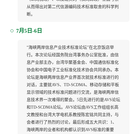
从而得出对第二代信源编码技术标准取舍的科学判
断。
7月5日-6日
“海峡两岸信息产业技术标准论坛”在北京饭店举
行。本次论坛经国务院台湾事务办公室批准，由信
息产业部主办，台湾华聚基金会、中国通信标准化
协会和中国电子工业标准化技术协会共同承办。本
论坛是海峡两岸信息产业界首次就技术标准进行的
对话，主要就AVS、TD-SCDMA、移动存储和平板
显示领域的技术标准问题进行交流，是海峡两岸信
息技术界一次难得的聚会。5日先进行的是AVS论坛
和TD-SCDMA论坛。AVS论坛由AVS工作组组长高
文教授和台湾大学电机系教授陈宏铭共同主持，与
会者进行了热烈的讨论，最后形成五大共识：1、
海峡两岸的业者和机构都认识到AVS标准的重要