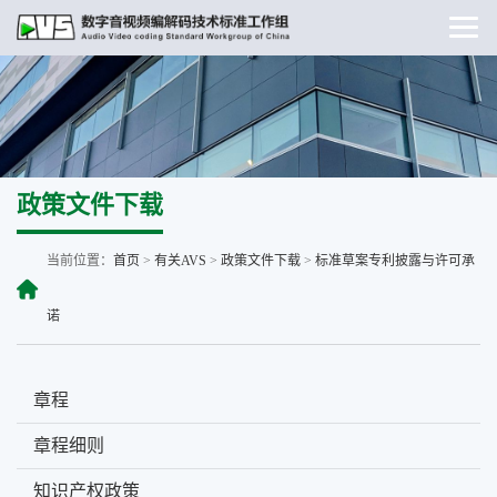
政策文件下载
当前位置：
首页
>
有关AVS
>
政策文件下载
>
标准草案专利披露与许可承
诺
章程
章程细则
知识产权政策