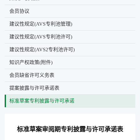
会员协议
建议性规定(AVS专利池管理)
建议性规定(AVS专利池许可)
建议性规定(AVS2专利池许可)
知识产权政策(附件)
会员缺省许可义务表
提案披露与许可承诺表
标准草案专利披露与许可承诺
标准草案审阅期专利披露与许可承诺表