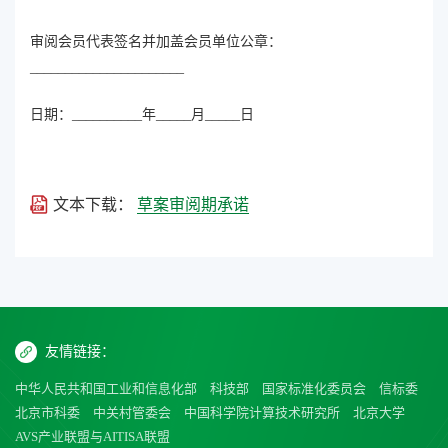
审阅会员代表签名并加盖会员单位公章：
______________________
日期：__________年_____月_____日
文本下载：
草案审阅期承诺
友情链接：
中华人民共和国工业和信息化部
科技部
国家标准化委员会
信标委
北京市科委
中关村管委会
中国科学院计算技术研究所
北京大学
AVS产业联盟与AITISA联盟