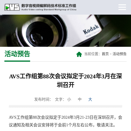
活动预告
当前位置：
首页
>
活动预告
AVS工作组第88次会议拟定于2024年3月在深
圳召开
发布时间：
文字：
小
中
大
AVS工作组第88次会议拟定于2024年3月21-23日在深圳召开，会
议通知及相关会议安排将于会前1个月左右公布，敬请关注。