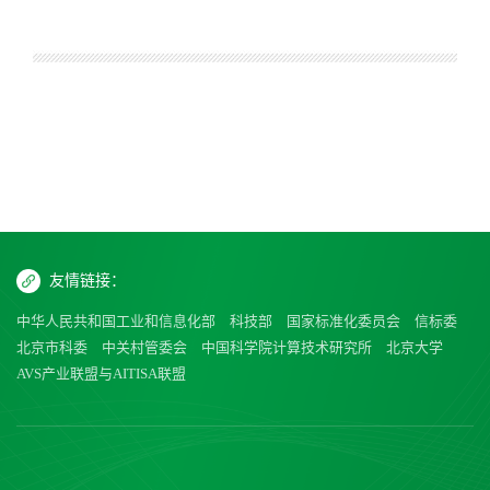
友情链接：
中华人民共和国工业和信息化部
科技部
国家标准化委员会
信标委
北京市科委
中关村管委会
中国科学院计算技术研究所
北京大学
AVS产业联盟与AITISA联盟