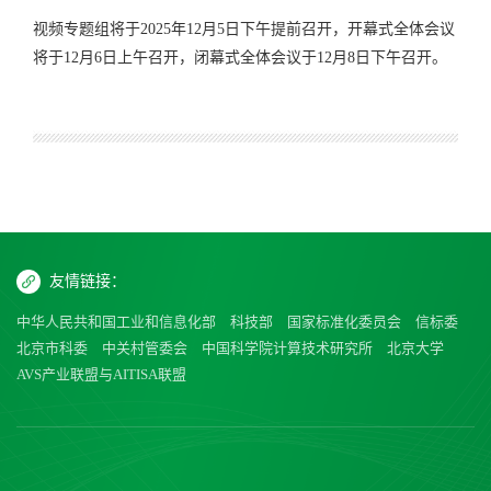
视频专题组将于2025年12月5日下午提前召开，开幕式全体会议
将于12月6日上午召开，闭幕式全体会议于12月8日下午召开。
友情链接：
中华人民共和国工业和信息化部
科技部
国家标准化委员会
信标委
北京市科委
中关村管委会
中国科学院计算技术研究所
北京大学
AVS产业联盟与AITISA联盟