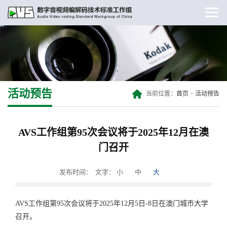
活动预告
当前位置：
首页
>
活动预告
AVS工作组第95次会议将于2025年12月在澳
门召开
发布时间：
文字：
小
中
大
AVS工作组第95次会议将于2025年12月5日-8日在澳门城市大学
召开。