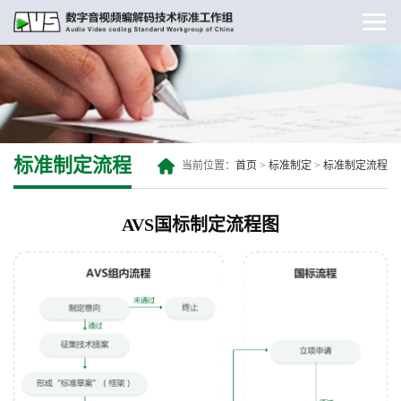
标准制定流程
当前位置：
首页
>
标准制定
>
标准制定流程
AVS国标制定流程图