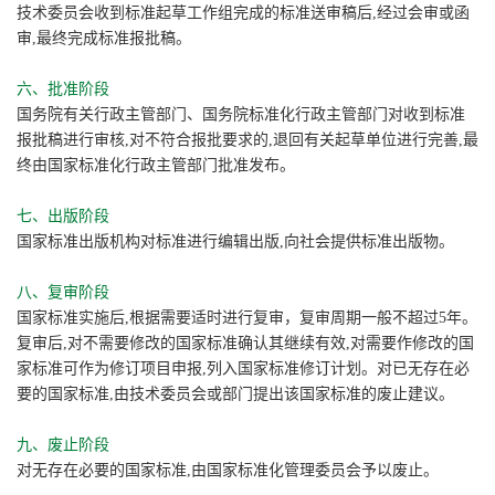
技术委员会收到标准起草工作组完成的标准送审稿后,经过会审或函
审,最终完成标准报批稿。
六、批准阶段
国务院有关行政主管部门、国务院标准化行政主管部门对收到标准
报批稿进行审核,对不符合报批要求的,退回有关起草单位进行完善,最
终由国家标准化行政主管部门批准发布。
七、出版阶段
国家标准出版机构对标准进行编辑出版,向社会提供标准出版物。
八、复审阶段
国家标准实施后,根据需要适时进行复审，复审周期一般不超过5年。
复审后,对不需要修改的国家标准确认其继续有效,对需要作修改的国
家标准可作为修订项目申报,列入国家标准修订计划。对已无存在必
要的国家标准,由技术委员会或部门提出该国家标准的废止建议。
九、废止阶段
对无存在必要的国家标准,由国家标准化管理委员会予以废止。