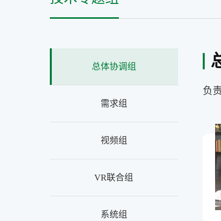
总体协调组
负责
需求组
视频组
VR联合组
系统组