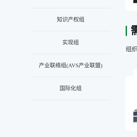
知识产权组
实现组
组
产业联络组(AVS产业联盟)
国际化组