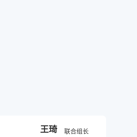
王琦
联合组长