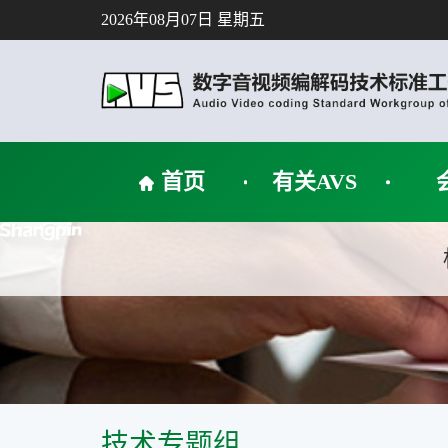
2026年08月07日 星期五
首页
有关AVS
技术专题组