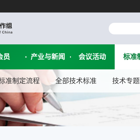
会员
产业与新闻
会议活动
标准
标准制定流程
全部技术标准
技术专题