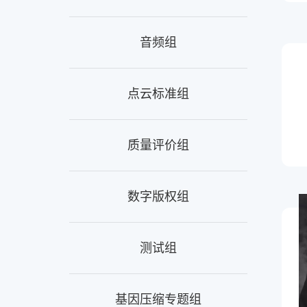
音频组
点云标准组
质量评价组
数字版权组
测试组
基因压缩专题组