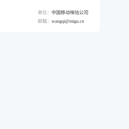
单位：
中国移动咪咕公司
邮箱：
wangqi@migu.cn