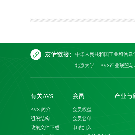
友情链接：
中华人民共和国工业和信息
北京大学
AVS产业联盟与A
有关AVS
会员
产业与
AVS 简介
会员权益
组织结构
会员名单
政策文件下载
申请加入