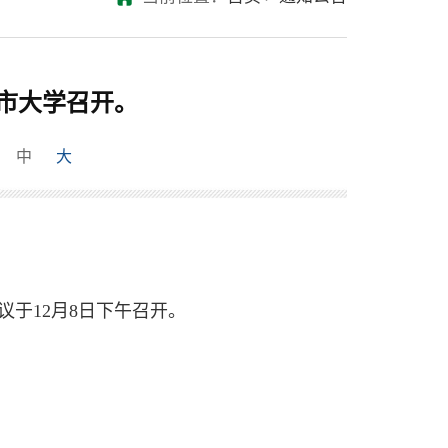
门城市大学召开。
中
大
议于12月8日下午召开。