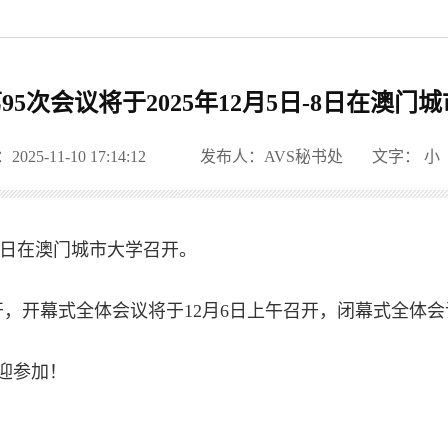
95次会议将于2025年12月5日-8日在澳
25-11-10 17:14:12
发布人：AVS秘书处
文字：
小
日-8日在澳门城市大学召开。
召开，开幕式全体会议将于12月6日上午召开，闭幕式全体会
迎参加！