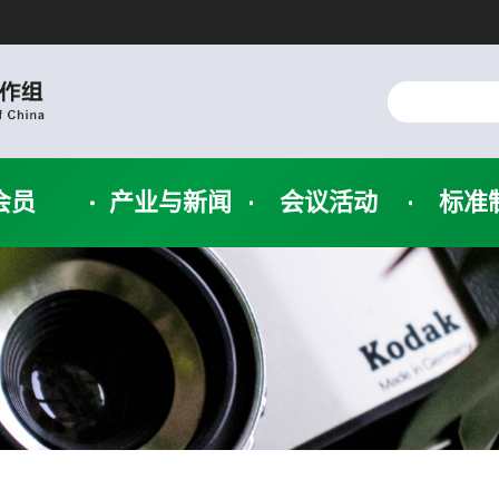
会员
产业与新闻
会议活动
标准