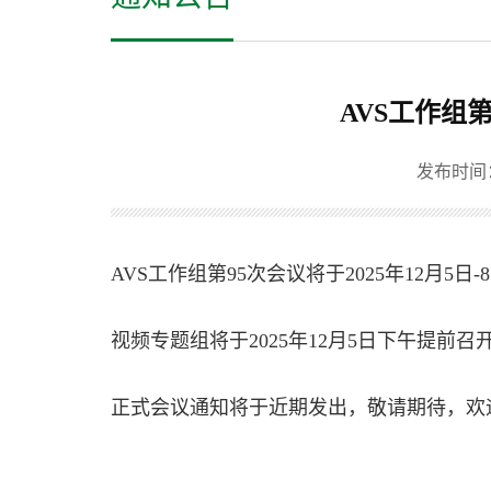
AVS工作组第
发布时间：20
AVS工作组第95次会议将于2025年12月5
视频专题组将于2025年12月5日下午提前
正式会议通知将于近期发出，敬请期待，欢