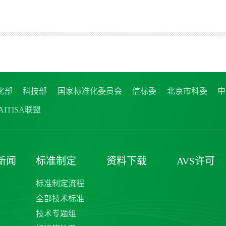
化部
科技部
国家标准化委员会
信标委
北京市科委
中
ITISA联盟
新闻
标准制定
资料下载
AVS许可
标准制定流程
全部技术标准
技术专题组