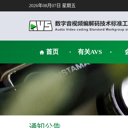
2026年08月07日 星期五
首页
有关AVS
通知公告