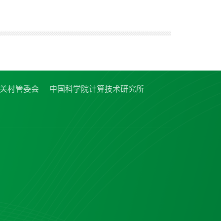
关村管委会
中国科学院计算技术研究所