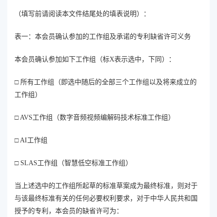
（填写前请阅读本文件结尾处的填表说明）：
表一：本会员确认参加的工作组及承诺的专利缺省许可义务
本会员确认参加如下工作组（标X表示选中，下同）：
□ 所有工作组（即选中随后的全部三个工作组以及将来成立的
工作组）
□ AVS工作组（数字音频视频编解码技术标准工作组）
□ AI工作组
□ SLAS工作组（智慧低空标准工作组）
当上述选中的工作组所起草的标准草案成为最终标准，则对于
与该最终标准有关的任何必要权利要求，对于中华人民共和国
授予的专利，本会员的缺省许可为：