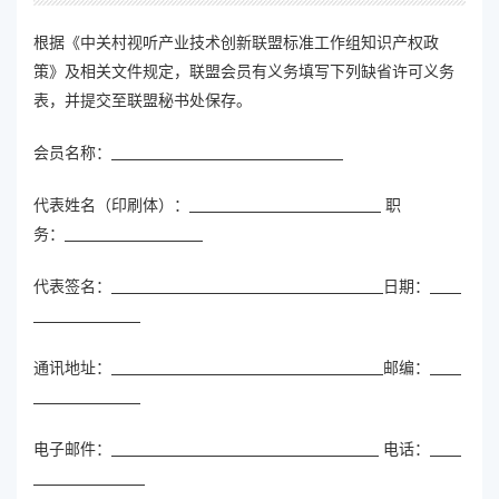
根据《中关村视听产业技术创新联盟标准工作组知识产权政
策》及相关文件规定，联盟会员有义务填写下列缺省许可义务
表，并提交至联盟秘书处保存。
会员名称：
代表姓名（印刷体）：
职
务：
代表签名：
日期：
通讯地址：
邮编：
电子邮件：
电话：