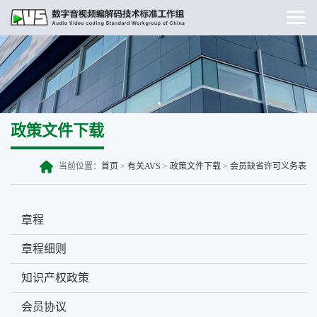
政策文件下载
当前位置：
首页
>
有关AVS
>
政策文件下载
>
会员缺省许可义务表
章程
章程细则
知识产权政策
会员协议