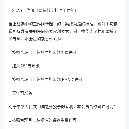
□ SLAS工作组（智慧低空标准工作组）
当上述选中的工作组所起草的草案成为最终标准，则对于与该
最终标准有关的任何必要权利要求，对于中华人民共和国授予
的专利，本会员的缺省许可为：
□ 按照合理且非歧视性的条款免费许可
□ 加入AVS专利池
□ 按照合理且非歧视性的条款(RAND)许可
□ 无许可义务
对于中华人民共和国之外授予的专利，本会员的缺省许可为：
□ 按照合理且非歧视性的条款免费许可