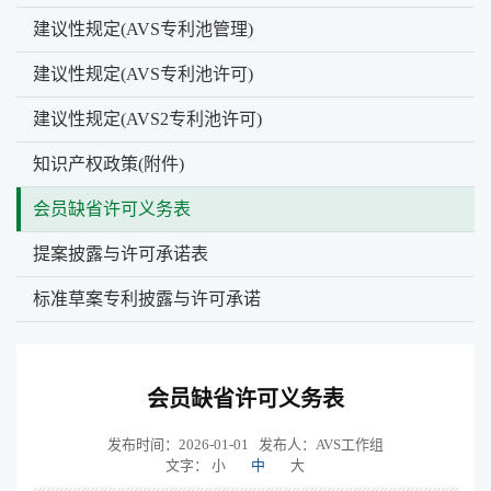
建议性规定(AVS专利池管理)
建议性规定(AVS专利池许可)
建议性规定(AVS2专利池许可)
知识产权政策(附件)
会员缺省许可义务表
提案披露与许可承诺表
标准草案专利披露与许可承诺
会员缺省许可义务表
发布时间：2026-01-01
发布人：AVS工作组
文字：
小
中
大