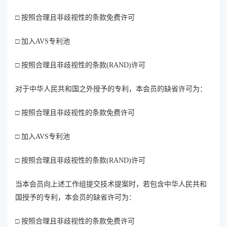
□ 按照合理且非歧视性的条款免费许可
□ 加入AVS专利池
□ 按照合理且非歧视性的条款(RAND)许可
对于中华人民共和国之外授予的专利，本会员的缺省许可为：
□ 按照合理且非歧视性的条款免费许可
□ 加入AVS专利池
□ 按照合理且非歧视性的条款(RAND)许可
当本会员向上述工作组提交技术提案时，若包含中华人民共和
国授予的专利，本会员的缺省许可为：
□ 按照合理且非歧视性的条款免费许可