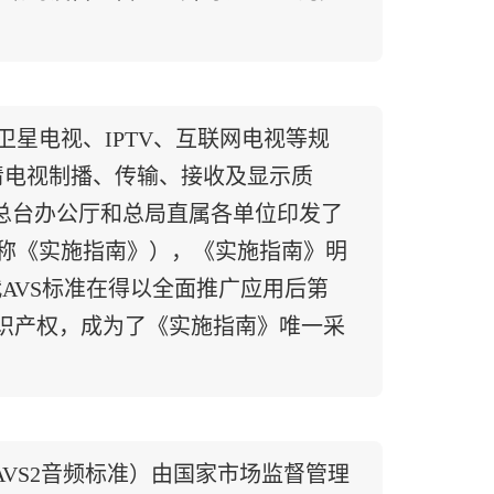
星电视、IPTV、互联网电视等规
高清电视制播、传输、接收及显示质
总台办公厅和总局直属各单位印发了
简称《实施指南》），《实施指南》明
代AVS标准在得以全面推广应用后第
知识产权，成为了《实施指南》唯一采
AVS2音频标准）由国家市场监督管理