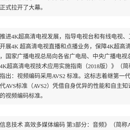
正式拉开了大幕。
推进4K超高清电视发展，指导电视台和有线电视、卫
开展4K 超高清电视直播和点播业务，保障4K超
，国家广播电视总局向各省广电局、中央广播电视
4K超高清电视技术应用实施指南（2018版）》（
指出：视频编码采用AVS2 标准。这标志着继第一
代AVS标准（AVS2）凭借自身优异的性能和自主
的视频编码标准。
信息技术 高效多媒体编码 第3部分：音频》（简称