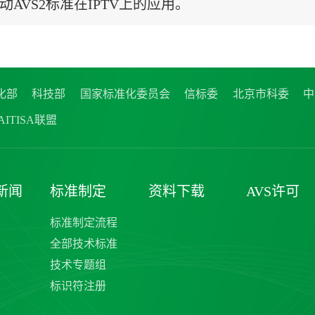
动AVS2标准在IPTV上的应用。
化部
科技部
国家标准化委员会
信标委
北京市科委
中
ITISA联盟
新闻
标准制定
资料下载
AVS许可
标准制定流程
全部技术标准
技术专题组
标识符注册