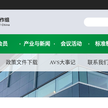
会员
产业与新闻
会议活动
标准
政策文件下载
AVS大事记
联系我