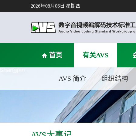
2026年08月06日 星期四
首页
有关AVS
AVS 简介
组织结构
AVS大事记