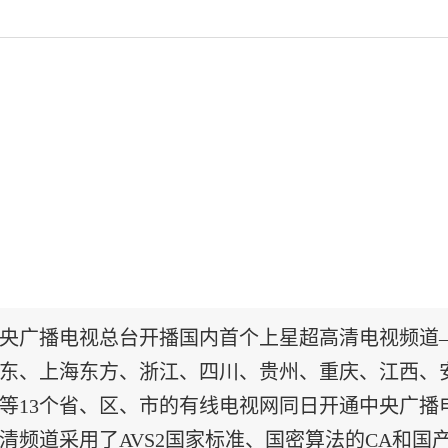
央广播电视总台开播国内首个上星超高清电视频道—C
东、上海东方、浙江、四川、贵州、重庆、江西、
等13个省、区、市的有线电视网同日开通中央广播电
清频道采用了AVS2国家标准、国密算法的CA和国