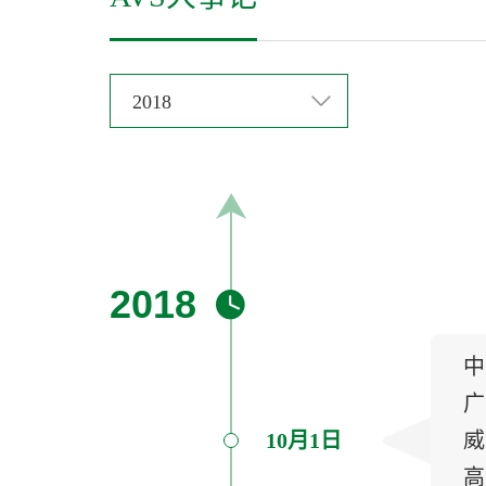
2018
2018
中
广
10月1日
威
高