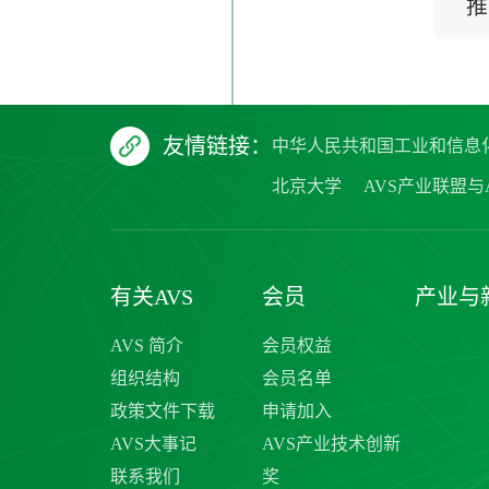
推
友情链接：
中华人民共和国工业和信息
北京大学
AVS产业联盟与A
有关AVS
会员
产业与
AVS 简介
会员权益
组织结构
会员名单
政策文件下载
申请加入
AVS大事记
AVS产业技术创新
联系我们
奖