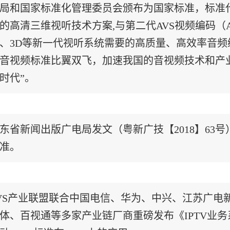
局和国家标准化管理委员会颁布为国家标准，标准代号GB/
的高清三维视听技术方案,与第二代AVS视频编码（
、3D等新一代视听系统需要的高质量、高效率音
音视频标准比翼双飞，加速我国的音视频技术和产业双
时代”。
东省新闻出版广电局发文（粤新广技【2018】63号
准。
VS产业联盟联合中国电信、华为、中兴、江苏广电
体、百视通等多家产业链厂商重磅发布《IPTV业务