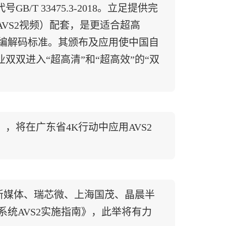
T 33475.3-2018。立足提供完
AVS2视频）配套，是更适合超高
频编解码标准。其颁布及应用使中国自
双进入“超高清”和“超高效”的“双
），将在广东省4K行动中应用AVS2
新媒体、瑞芯微、上海国茂、晶晨半
系统AVS2实施指南》，此举将有力