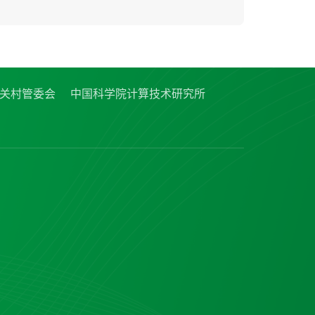
关村管委会
中国科学院计算技术研究所