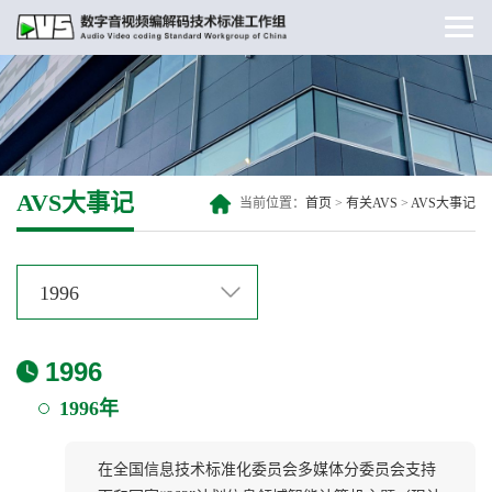
AVS大事记
当前位置：
首页
>
有关AVS
>
AVS大事记
1996
1996
1996年
在全国信息技术标准化委员会多媒体分委员会支持