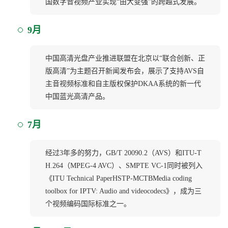
国数字音视频产业实现“由大变强”的跨越式发展。
9月
中国高清光盘产业推进联盟在北京以“联合创新、正
版高清”为主题召开新闻发布会，展示了支持AVS自
主音视频标准和自主版权保护DKAA系统的新一代
中国蓝光高清产品。
7月
经过3年多的努力，GB/T 20090.2（AVS）和ITU-T
H.264（MPEG-4 AVC）、SMPTE VC-1同时被列入
《ITU Technical PaperHSTP-MCTBMedia coding
toolbox for IPTV: Audio and videocodecs》，成为三
个视频编码国际标准之一。