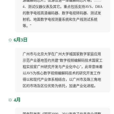
源编解码芯片，信源信道一体编解码芯片等。……
4．测试仪器仪表及其它。重点包括支持AVS、DRA
的数字电视高清编码器、数字电视转码器、测试发
射机、地面数字电视测量系统和生产线测试系统
等。”
6月3日
广州市与北京大学在广州大学城国家数字家庭应用
示范产业基地签约共建“数字视频编解码技术国家工
程实验室广州研究开发与产业化中心”，此举意味着
以AVS为核心数字视频编解码技术的研究开发工作
得以和现代产业体系相结合，以广州市及珠三角地
区的市场及区位优势为依托，加速产业化进程。
4月