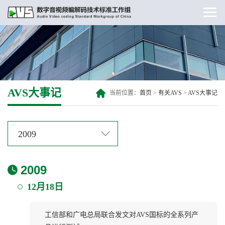
AVS大事记
当前位置：
首页
>
有关AVS
>
AVS大事记
2009
2009
12月18日
​​​​​​​工信部和广电总局联合发文对AVS国标的全系列产