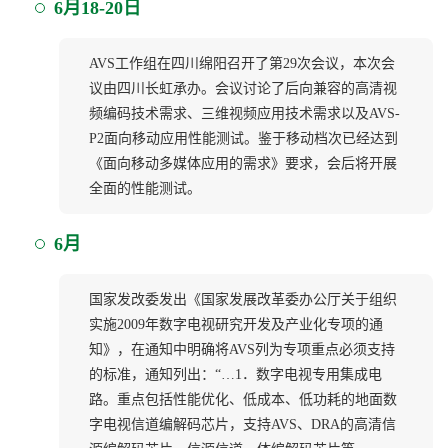
6月18-20日
AVS工作组在四川绵阳召开了第29次会议，本次会
议由四川长虹承办。会议讨论了后向兼容的高清视
频编码技术需求、三维视频应用技术需求以及AVS-
P2面向移动应用性能测试。鉴于移动档次已经达到
《面向移动多媒体应用的需求》要求，会后将开展
全面的性能测试。
6月
国家发改委发出《国家发展改革委办公厅关于组织
实施2009年数字电视研究开发及产业化专项的通
知》，在通知中明确将AVS列为专项重点必须支持
的标准，通知列出：“…1．数字电视专用集成电
路。重点包括性能优化、低成本、低功耗的地面数
字电视信道编解码芯片，支持AVS、DRA的高清信