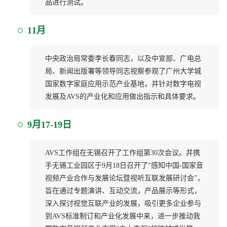
品进行测试。
11月
中央政治局常委李长春同志，以及中宣部、广电总
局、新闻出版署等领导同志视察参观了广州大学城
国家数字家庭应用示范产业基地，并针对数字电视
发展及AVS的产业化和应用做出指示和具体要求。
9月17-19日
AVS工作组在无锡召开了工作组第30次会议。并携
手无锡工业园区于9月18日召开了“感知中国-国家音
视频产业合作与发展论坛暨视听互联发展研讨会”，
旨在通过专题演讲、互动交流，产品展示等形式，
深入探讨视觉互联产业的发展，吸引更多企业参与
到AVS标准制订和产业化发展中来，进一步推动我